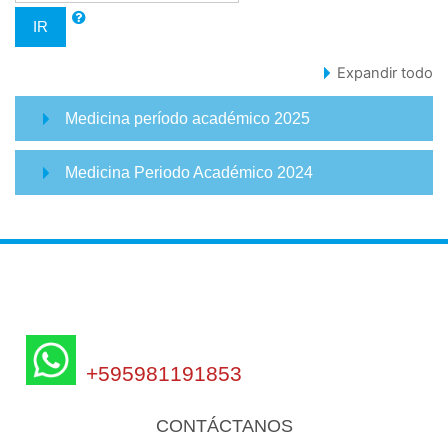
IR
Expandir todo
Medicina período académico 2025
Medicina Periodo Académico 2024
+595981191853
CONTÁCTANOS