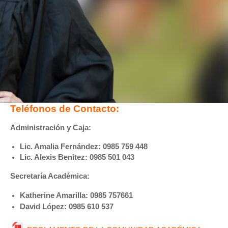
Teléfonos de Contacto:
Administración y Caja:
Lic. Amalia Fernández: 0985 759 448
Lic. Alexis Benitez: 0985 501 043
Secretaría Académica:
Katherine Amarilla: 0985 757661
David López: 0985 610 537