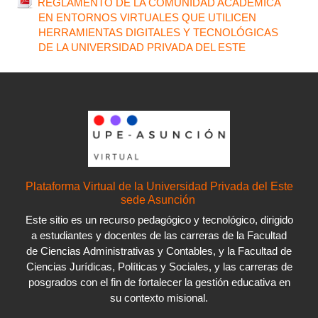
REGLAMENTO DE LA COMUNIDAD ACADÉMICA
EN ENTORNOS VIRTUALES QUE UTILICEN
HERRAMIENTAS DIGITALES Y TECNOLÓGICAS
Archivo
DE LA UNIVERSIDAD PRIVADA DEL ESTE
Plataforma Virtual de la Universidad Privada del Este
sede Asunción
Este sitio es un recurso pedagógico y tecnológico, dirigido
a estudiantes y docentes de las carreras de la Facultad
de Ciencias Administrativas y Contables, y la Facultad de
Ciencias Jurídicas, Políticas y Sociales, y las carreras de
posgrados con el fin de fortalecer la gestión educativa en
su contexto misional.