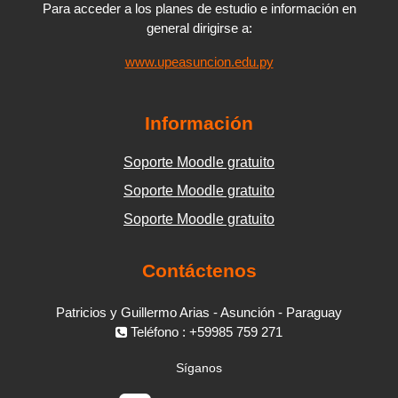
Para acceder a los planes de estudio e información en
general dirigirse a:
www.upeasuncion.edu.py
Información
Soporte Moodle gratuito
Soporte Moodle gratuito
Soporte Moodle gratuito
Contáctenos
Patricios y Guillermo Arias - Asunción - Paraguay
Teléfono : +59985 759 271
Síganos